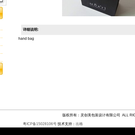
详细说明:
hand bag
版权所有：灵创美包装设计有限公司 ALL RIGH
粤ICP备15028106号
技术支持：
出格